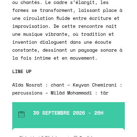
ou chantés. Le cadre s’élargit, les
formes se transforment, laissant place à
une circulation fluide entre écriture et
improvisation. De cette rencontre naît
une musique vibrante, où tradition et
invention dialoguent dans une écoute
constante, dessinant un paysage sonore à
la fois intime et en mouvement.
LINE UP
Aïda Nosrat : chant – Keyvan Chemirani :
percussions – Milâd Mohammadi : târ
30 SEPTEMBRE 2026 - 20H