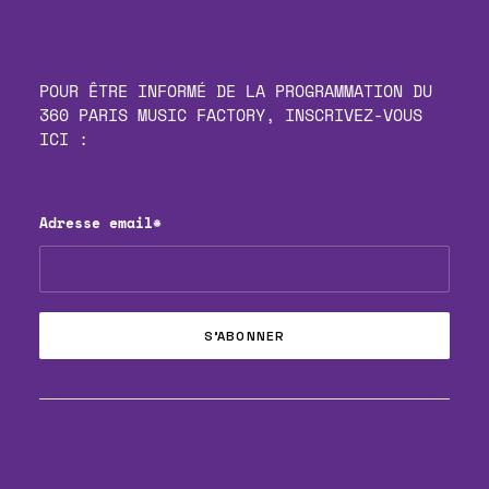
POUR ÊTRE INFORMÉ DE LA PROGRAMMATION DU
360 PARIS MUSIC FACTORY, INSCRIVEZ-VOUS
ICI :
Adresse email*