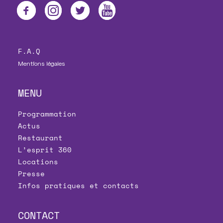
F.A.Q
Mentions légales
MENU
Programmation
Actus
Restaurant
L’esprit 360
Locations
Presse
Infos pratiques et contacts
CONTACT