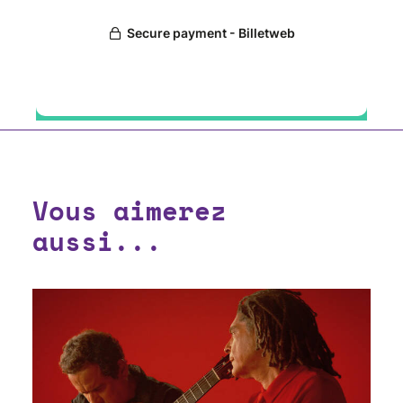
Vous aimerez
aussi...