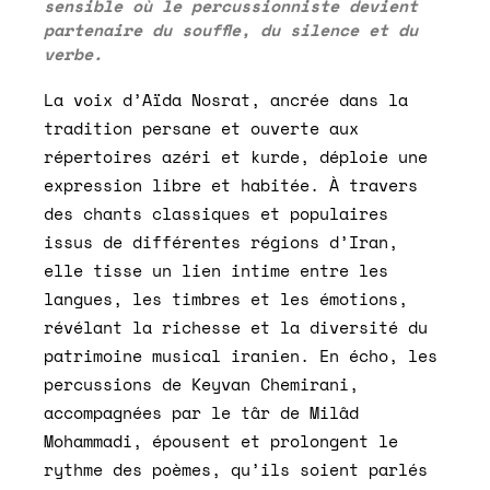
sensible où le percussionniste devient
partenaire du souffle, du silence et du
verbe.
La voix d’Aïda Nosrat, ancrée dans la
tradition persane et ouverte aux
répertoires azéri et kurde, déploie une
expression libre et habitée. À travers
des chants classiques et populaires
issus de différentes régions d’Iran,
elle tisse un lien intime entre les
langues, les timbres et les émotions,
révélant la richesse et la diversité du
patrimoine musical iranien. En écho, les
percussions de Keyvan Chemirani,
accompagnées par le târ de Milâd
Mohammadi, épousent et prolongent le
rythme des poèmes, qu’ils soient parlés