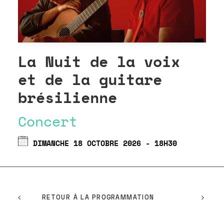
La Nuit de la voix
et de la guitare
brésilienne
Concert
DIMANCHE 18 OCTOBRE 2026 - 18H30
RETOUR À LA PROGRAMMATION