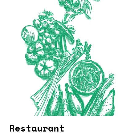
Restaurant