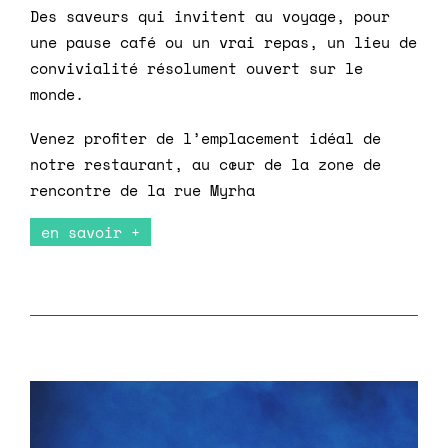
Des saveurs qui invitent au voyage, pour
une pause café ou un vrai repas, un lieu de
convivialité résolument ouvert sur le
monde.
Venez profiter de l’emplacement idéal de
notre restaurant, au cœur de la zone de
rencontre de la rue Myrha
en savoir +