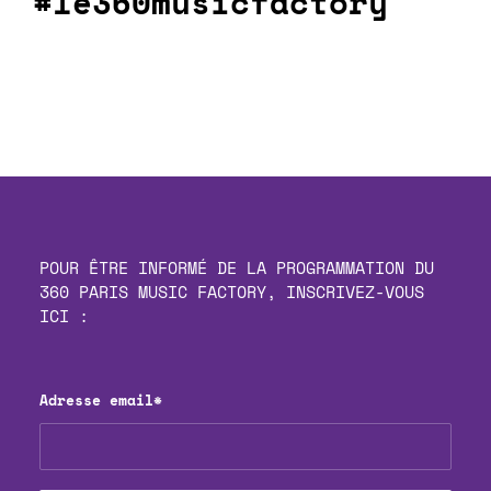
#le360musicfactory
POUR ÊTRE INFORMÉ DE LA PROGRAMMATION DU
360 PARIS MUSIC FACTORY, INSCRIVEZ-VOUS
ICI :
Adresse email*