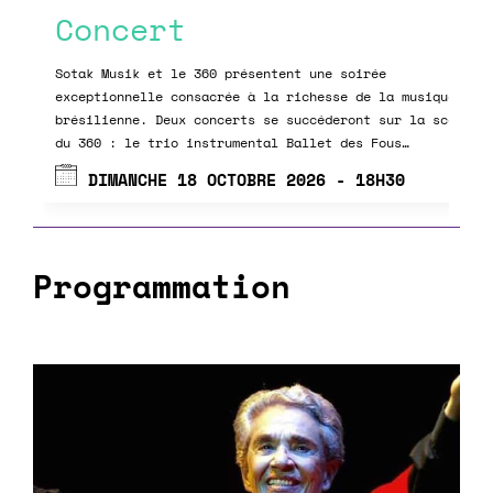
Concert
nses
Sotak Musik et le 360 présentent une soirée
que,
exceptionnelle consacrée à la richesse de la musique
brésilienne. Deux concerts se succéderont sur la scène
du 360 : le trio instrumental Ballet des Fous…
DIMANCHE 18 OCTOBRE 2026 - 18H30
Programmation