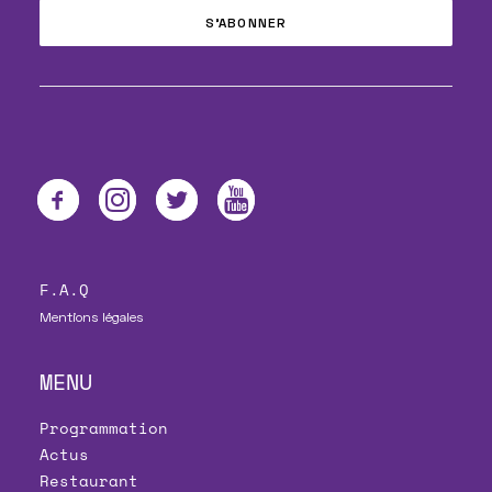
F.A.Q
Mentions légales
MENU
Programmation
Actus
Restaurant