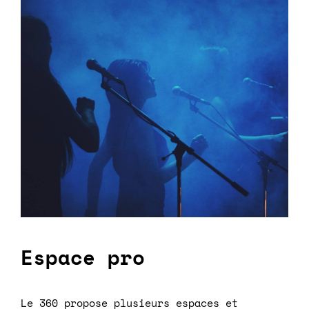
Espace pro
Le 360 propose plusieurs espaces et