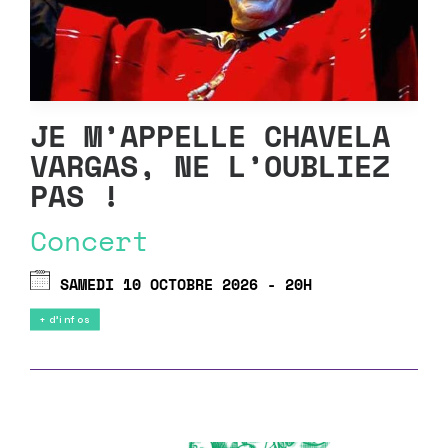
JE M’APPELLE CHAVELA
VARGAS, NE L’OUBLIEZ
PAS !
Concert
SAMEDI 10 OCTOBRE 2026 - 20H
+ d'infos