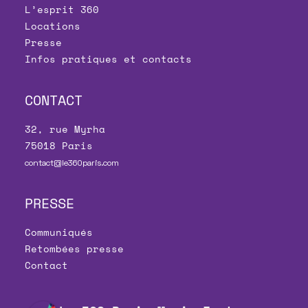
L’esprit 360
Locations
Presse
Infos pratiques et contacts
CONTACT
32, rue Myrha
75018 Paris
contact@le360paris.com
PRESSE
Communiqués
Retombées presse
Contact