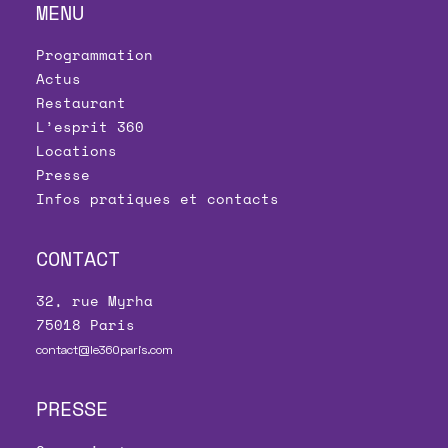
MENU
Programmation
Actus
Restaurant
L’esprit 360
Locations
Presse
Infos pratiques et contacts
CONTACT
32, rue Myrha
75018 Paris
contact@le360paris.com
PRESSE