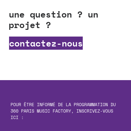
une question ? un
projet ?
contactez-nous
POUR ÊTRE INFORMÉ DE LA PROGRAMMATION DU
360 PARIS MUSIC FACTORY, INSCRIVEZ-VOUS
ICI :