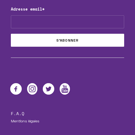
Adresse email*
F.A.Q
Mentions légales