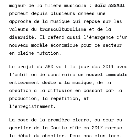
majeur de la filière musicale :
Saïd ASSADI
promeut depuis plusieurs années une
approche de la musique qui repose sur les
valeurs du
transculturalisme
et de la
diversité
. Il défend aussi l’émergence d’un
nouveau modèle économique pour ce secteur
en pleine mutation.
Le projet du 360 voit le jour dès 2011 avec
l’ambition de construire
un nouvel immeuble
entièrement dédié à la musique
, de la
création à la diffusion en passant par la
production, la répétition, et
l’enregistrement.
La pose de la première pierre, au cœur du
quartier de la Goutte d’Or en 2017 marque
le début du chantier. Deux ans plus tard,