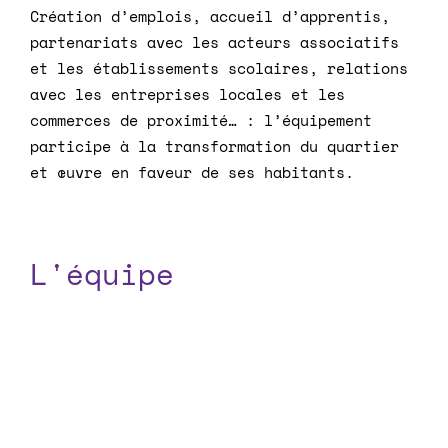
Création d’emplois, accueil d’apprentis,
partenariats avec les acteurs associatifs
et les établissements scolaires, relations
avec les entreprises locales et les
commerces de proximité… : l’équipement
participe à la transformation du quartier
et œuvre en faveur de ses habitants.
L'équipe