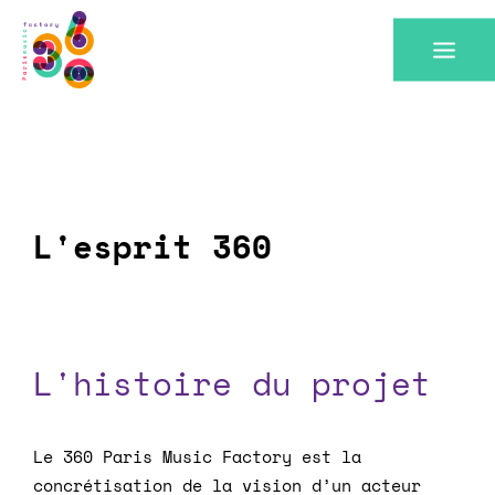
L'esprit 360
L'histoire du projet
Le 360 Paris Music Factory est la
concrétisation de la vision d’un acteur