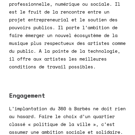
professionnelle, numérique ou sociale. Il
est le fruit de la rencontre entre un
projet entrepreneurial et le soutien des
pouvoirs publics. Il porte l’ambition de
faire émerger un nouvel écosystème de la
musique plus respectueux des artistes comme
du public. A la pointe de la technologie,
il offre aux artistes les meilleures
conditions de travail possibles.
Engagement
L’implantation du 360 à Barbès ne doit rien
au hasard. Faire le choix d’un quartier
classé « politique de la ville », c’est
assumer une ambition sociale et solidaire.