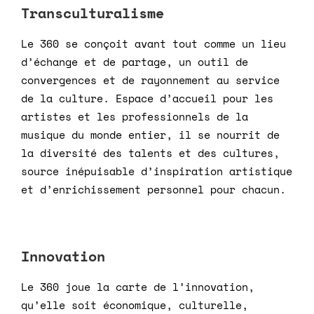
Transculturalisme
Le 360 se conçoit avant tout comme un lieu
d’échange et de partage, un outil de
convergences et de rayonnement au service
de la culture. Espace d’accueil pour les
artistes et les professionnels de la
musique du monde entier, il se nourrit de
la diversité des talents et des cultures,
source inépuisable d’inspiration artistique
et d’enrichissement personnel pour chacun.
Innovation
Le 360 joue la carte de l’innovation,
qu’elle soit économique, culturelle,