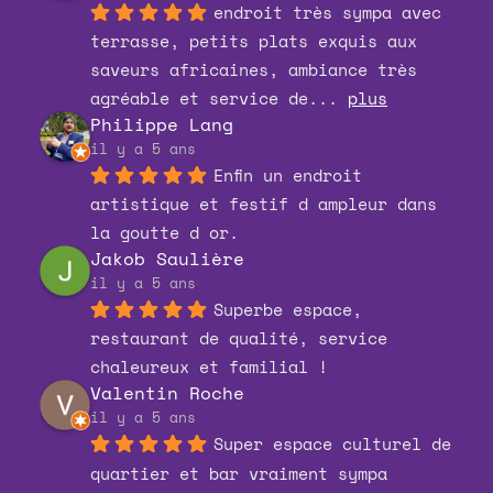
endroit très sympa avec 
terrasse, petits plats exquis aux 
saveurs africaines, ambiance très 
agréable et service de
... 
plus
Philippe Lang
il y a 5 ans
Enfin un endroit 
artistique et festif d ampleur dans 
la goutte d or.
Jakob Saulière
il y a 5 ans
Superbe espace, 
restaurant de qualité, service 
chaleureux et familial !
Valentin Roche
il y a 5 ans
Super espace culturel de 
quartier et bar vraiment sympa