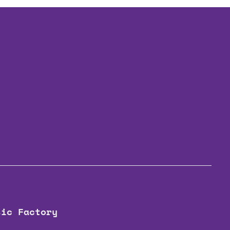
sic Factory