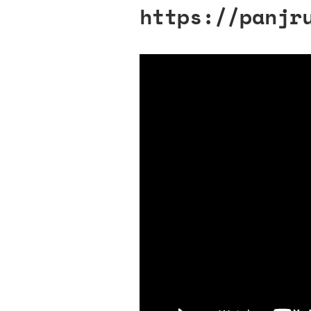
https://panjr