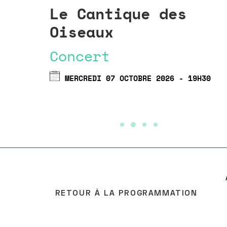
Le Cantique des
Oiseaux
Concert
MERCREDI 07 OCTOBRE 2026 - 19H30
RETOUR À LA PROGRAMMATION