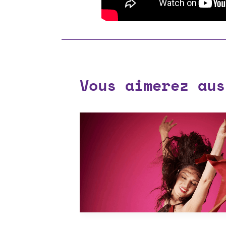
Vous aimerez aus