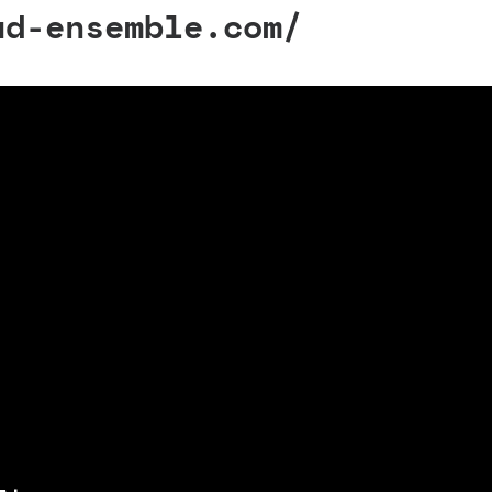
ud-ensemble.com/