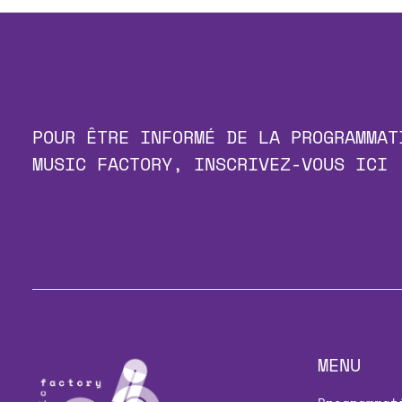
POUR ÊTRE INFORMÉ DE LA PROGRAMMAT
MUSIC FACTORY, INSCRIVEZ-VOUS ICI 
MENU