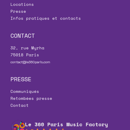
Locations
Presse
Infos pratiques et contacts
CONTACT
32, rue Myrha
75018 Paris
contact@le360paris.com
PRESSE
Communiqués
Retombées presse
Contact
Le 360 Paris Music Factory