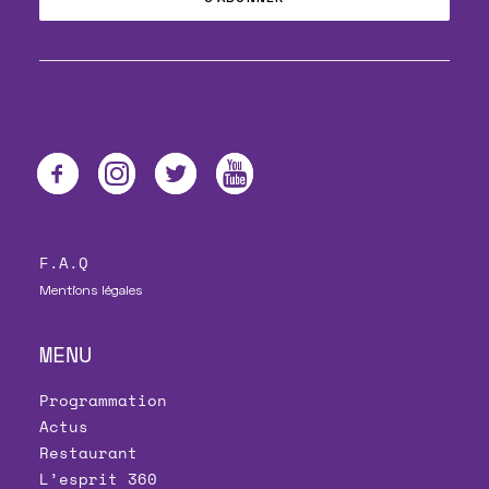
F.A.Q
Mentions légales
MENU
Programmation
Actus
Restaurant
L’esprit 360