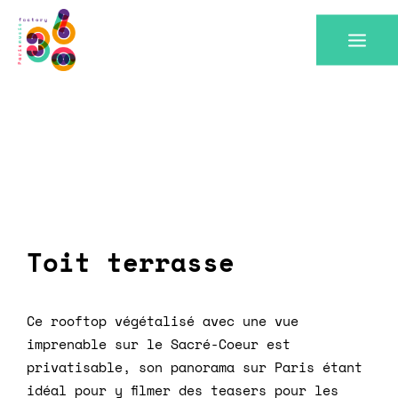
Toit terrasse
Ce rooftop végétalisé avec une vue
imprenable sur le Sacré-Coeur est
privatisable, son panorama sur Paris étant
idéal pour y filmer des teasers pour les