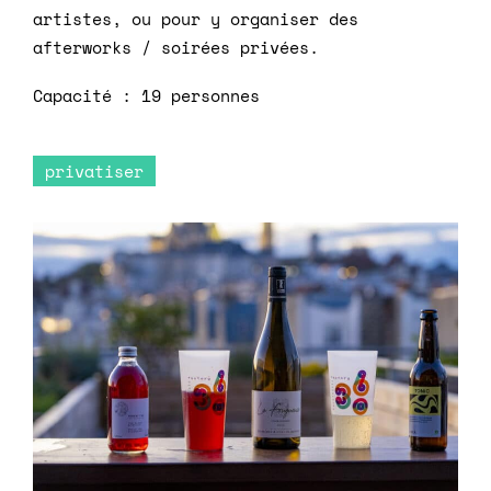
artistes, ou pour y organiser des
afterworks / soirées privées.
Capacité : 19 personnes
privatiser