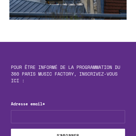
POUR ÊTRE INFORMÉ DE LA PROGRAMMATION DU
360 PARIS MUSIC FACTORY, INSCRIVEZ-VOUS
ICI :
Adresse email*